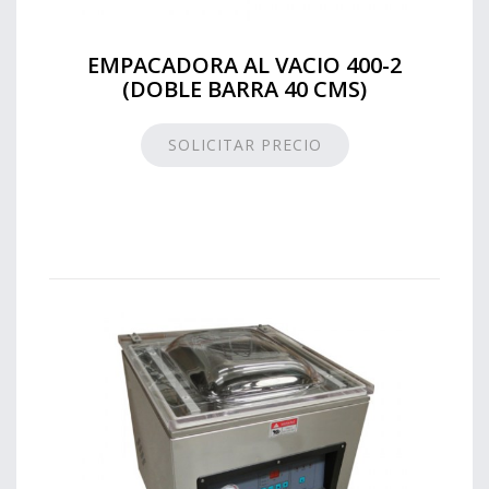
EMPACADORA AL VACIO 400-2
(DOBLE BARRA 40 CMS)
SOLICITAR PRECIO