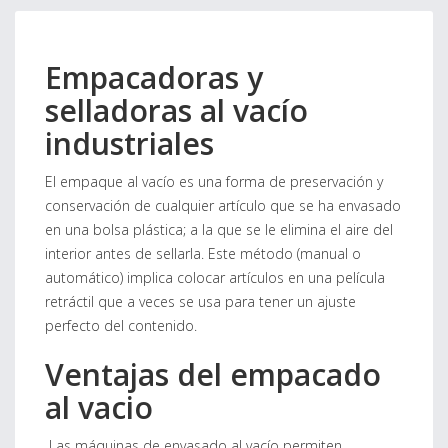
Empacadoras y
selladoras al vacío
industriales
El empaque al vacío es una forma de preservación y
conservación de cualquier artículo que se ha envasado
en una bolsa plástica; a la que se le elimina el aire del
interior antes de sellarla. Este método (manual o
automático) implica colocar artículos en una película
retráctil que a veces se usa para tener un ajuste
perfecto del contenido.
Ventajas del empacado
al vacio
Las máquinas de envasado al vacío permiten