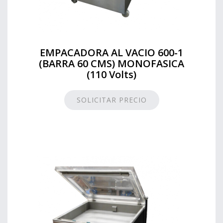
EMPACADORA AL VACIO 600-1
(BARRA 60 CMS) MONOFASICA
(110 Volts)
SOLICITAR PRECIO