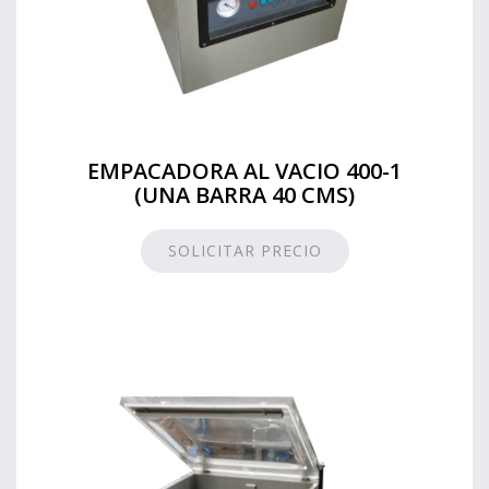
EMPACADORA AL VACIO 400-1
(UNA BARRA 40 CMS)
SOLICITAR PRECIO