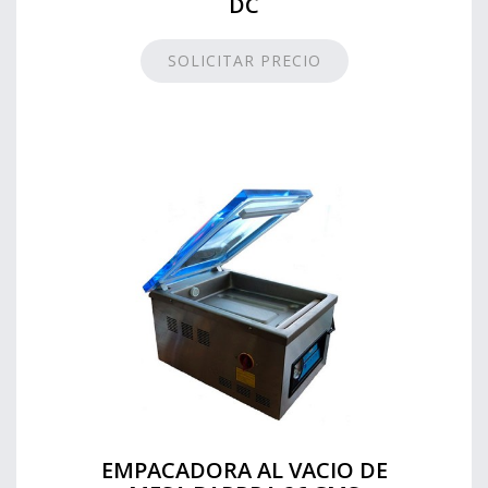
DC
SOLICITAR PRECIO
EMPACADORA AL VACIO DE