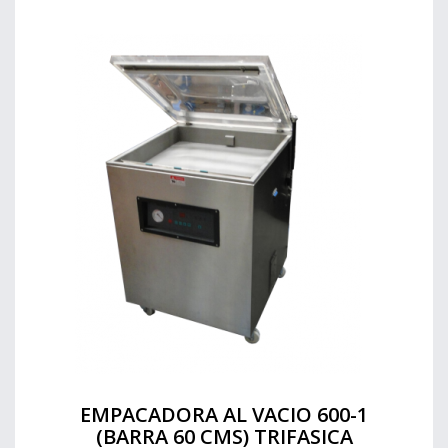
EMPACADORA AL VACIO 600-1
(BARRA 60 CMS) TRIFASICA