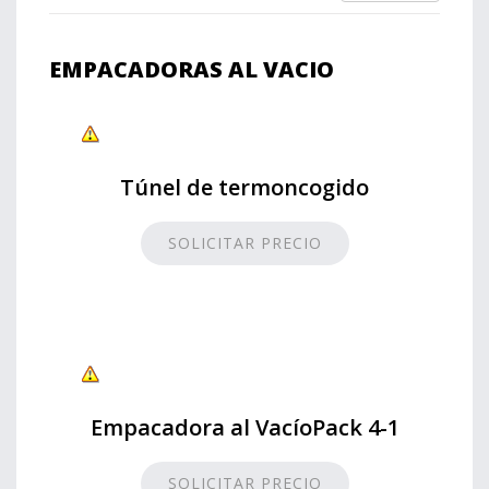
EMPACADORAS AL VACIO
Túnel de termoncogido
SOLICITAR PRECIO
Empacadora al VacíoPack 4-1
SOLICITAR PRECIO