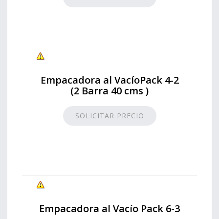
Empacadora al VacíoPack 4-2
(2 Barra 40 cms )
SOLICITAR PRECIO
Empacadora al Vacío Pack 6-3