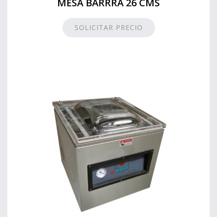
MESA BARRRA 26 CMS
SOLICITAR PRECIO