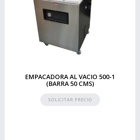
EMPACADORA AL VACIO 500-1
(BARRA 50 CMS)
SOLICITAR PRECIO