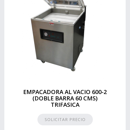
EMPACADORA AL VACIO 600-2
(DOBLE BARRA 60 CMS)
TRIFASICA
SOLICITAR PRECIO