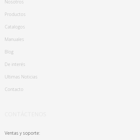
Nosotros
Productos
Catalogos
Manuales
Blog
De interés
Ultimas Noticias
Contacto
CONTÁCTENOS
Ventas y soporte: