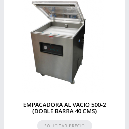
EMPACADORA AL VACIO 500-2
(DOBLE BARRA 40 CMS)
SOLICITAR PRECIO