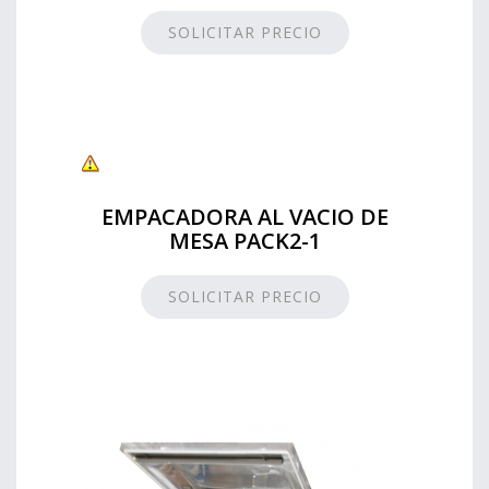
SOLICITAR PRECIO
EMPACADORA AL VACIO DE
MESA PACK2-1
SOLICITAR PRECIO