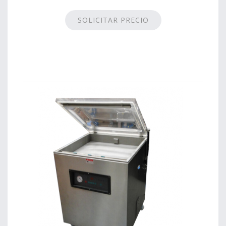
SOLICITAR PRECIO