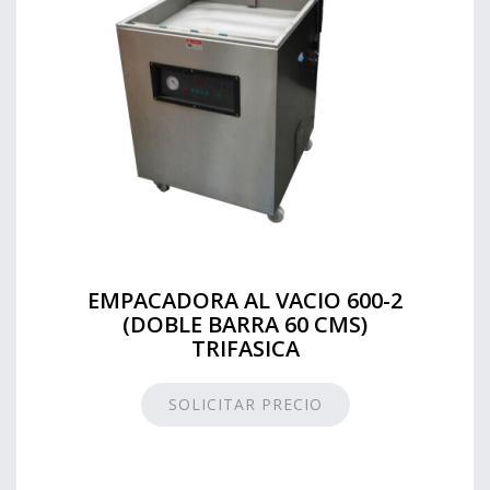
EMPACADORA AL VACIO 600-2
(DOBLE BARRA 60 CMS)
TRIFASICA
SOLICITAR PRECIO