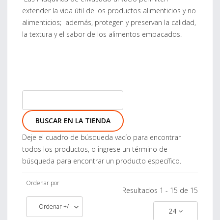
extender la vida útil de los productos alimenticios y no
alimenticios; además, protegen y preservan la calidad,
la textura y el sabor de los alimentos empacados.
Deje el cuadro de búsqueda vacío para encontrar
todos los productos, o ingrese un término de
búsqueda para encontrar un producto específico.
Ordenar por
Resultados 1 - 15 de 15
Ordenar +/-
24