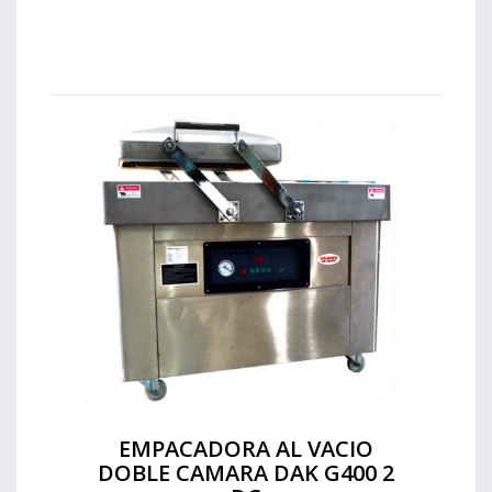
EMPACADORA AL VACIO
DOBLE CAMARA DAK G400 2