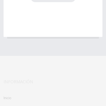
INFORMACIÓN
Inicio