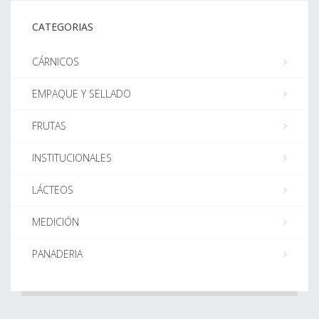
CATEGORIAS
CÁRNICOS
EMPAQUE Y SELLADO
FRUTAS
INSTITUCIONALES
LÁCTEOS
MEDICIÓN
PANADERIA