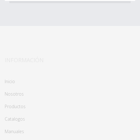
INFORMACIÓN
Inicio
Nosotros
Productos
Catalogos
Manuales