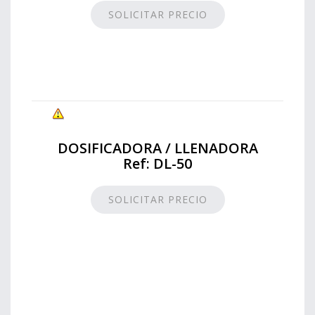
SOLICITAR PRECIO
DOSIFICADORA / LLENADORA
Ref: DL-50
SOLICITAR PRECIO