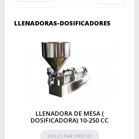
LLENADORAS-DOSIFICADORES
LLENADORA DE MESA (
DOSIFICADORA) 10-250 CC
SOLICITAR PRECIO