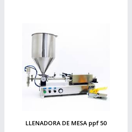
LLENADORA DE MESA ppf 50