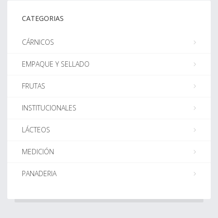
CATEGORIAS
CÁRNICOS
EMPAQUE Y SELLADO
FRUTAS
INSTITUCIONALES
LÁCTEOS
MEDICIÓN
PANADERIA