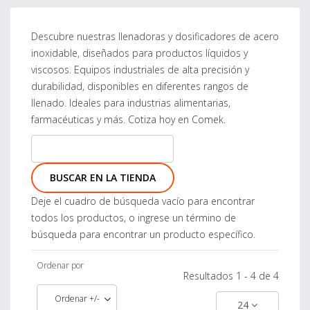
Descubre nuestras llenadoras y dosificadores de acero
inoxidable, diseñados para productos líquidos y
viscosos. Equipos industriales de alta precisión y
durabilidad, disponibles en diferentes rangos de
llenado. Ideales para industrias alimentarias,
farmacéuticas y más. Cotiza hoy en Comek.
Deje el cuadro de búsqueda vacío para encontrar
todos los productos, o ingrese un término de
búsqueda para encontrar un producto específico.
Ordenar por
Resultados 1 - 4 de 4
Ordenar +/-
24