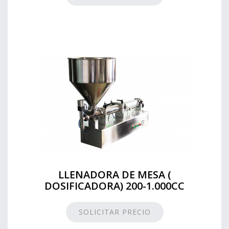
LLENADORA DE MESA (
DOSIFICADORA) 200-1.000CC
SOLICITAR PRECIO