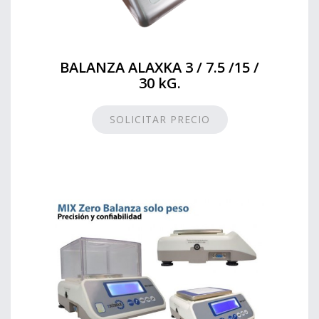
BALANZA ALAXKA 3 / 7.5 /15 /
30 kG.
SOLICITAR PRECIO