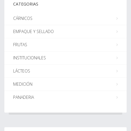
CATEGORIAS
CÁRNICOS
EMPAQUE Y SELLADO
FRUTAS
INSTITUCIONALES
LÁCTEOS
MEDICIÓN
PANADERIA