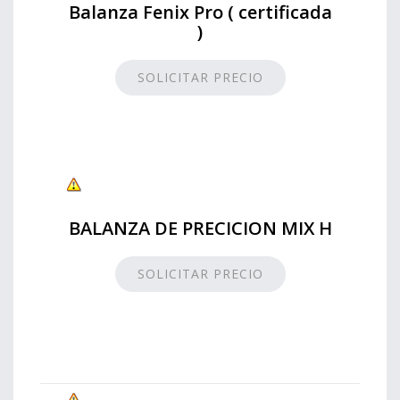
Balanza Fenix Pro ( certificada
)
SOLICITAR PRECIO
BALANZA DE PRECICION MIX H
SOLICITAR PRECIO