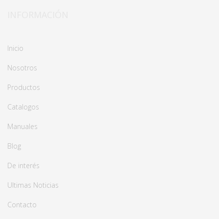
INFORMACIÓN
Inicio
Nosotros
Productos
Catalogos
Manuales
Blog
De interés
Ultimas Noticias
Contacto