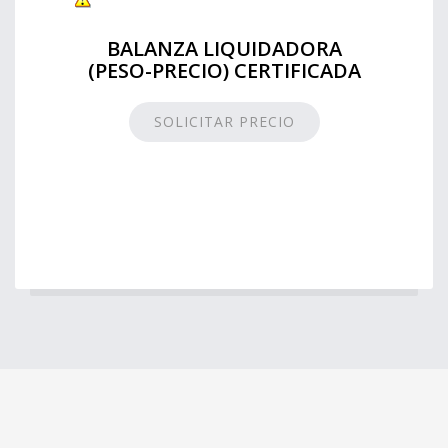
BALANZA LIQUIDADORA
(PESO-PRECIO) CERTIFICADA
SOLICITAR PRECIO