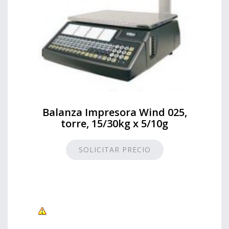
Balanza Impresora Wind 025,
torre, 15/30kg x 5/10g
SOLICITAR PRECIO