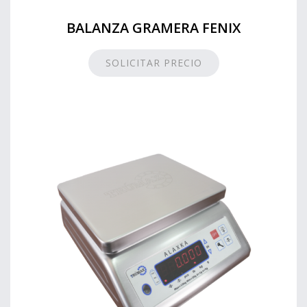
BALANZA GRAMERA FENIX
SOLICITAR PRECIO