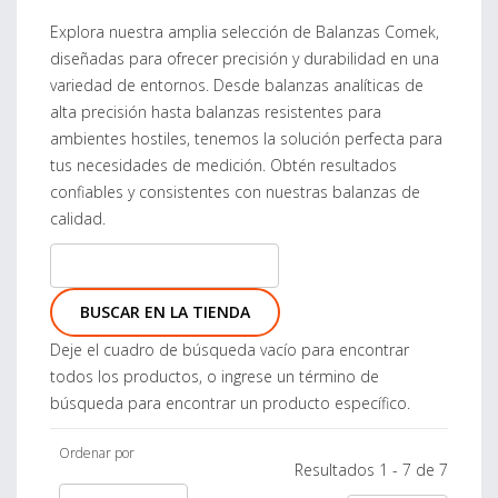
Explora nuestra amplia selección de Balanzas Comek,
diseñadas para ofrecer precisión y durabilidad en una
variedad de entornos. Desde balanzas analíticas de
alta precisión hasta balanzas resistentes para
ambientes hostiles, tenemos la solución perfecta para
tus necesidades de medición. Obtén resultados
confiables y consistentes con nuestras balanzas de
calidad.
Deje el cuadro de búsqueda vacío para encontrar
todos los productos, o ingrese un término de
búsqueda para encontrar un producto específico.
Ordenar por
Resultados 1 - 7 de 7