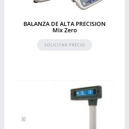
BALANZA DE ALTA PRECISION
Mix Zero
SOLICITAR PRECIO